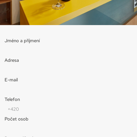
Jméno a příjmení
Adresa
E-mail
Telefon
Počet osob