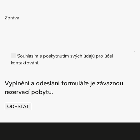
Zpráva
Souhlasím s poskytnutím svých údajů pro účel
kontaktování.
Vyplnění a odeslání formuláře je závaznou
rezervací pobytu.
ODESLAT